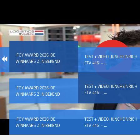
IFOY AWARD 2026: DE
TEST + VIDEO: JUNGHEINRICH
WINNAARS ZIJN BEKEND
ETV 416I – ...
TEST + VIDEO: JUNGHEINRICH
IFOY AWARD 2026: DE
ETV 416I – ...
WINNAARS ZIJN BEKEND
IFOY AWARD 2026: DE
TEST + VIDEO: JUNGHEINRICH
WINNAARS ZIJN BEKEND
ETV 416I – ...