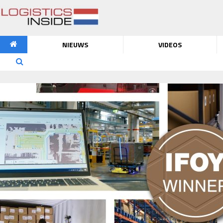
NIEUWS
VIDEOS