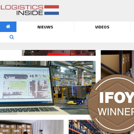
NIEUWS
VIDEOS