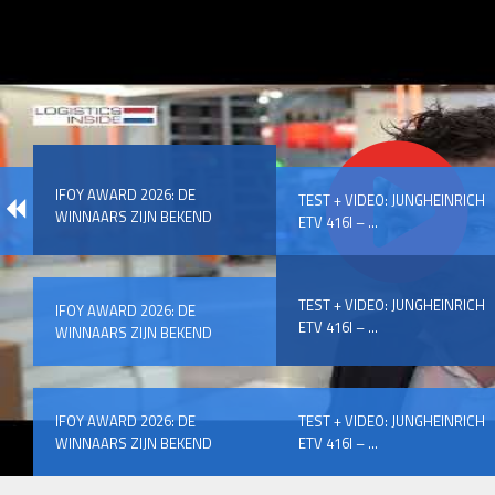
IFOY AWARD 2026: DE
TEST + VIDEO: JUNGHEINRICH
WINNAARS ZIJN BEKEND
ETV 416I – ...
TEST + VIDEO: JUNGHEINRICH
IFOY AWARD 2026: DE
ETV 416I – ...
WINNAARS ZIJN BEKEND
IFOY AWARD 2026: DE
TEST + VIDEO: JUNGHEINRICH
WINNAARS ZIJN BEKEND
ETV 416I – ...