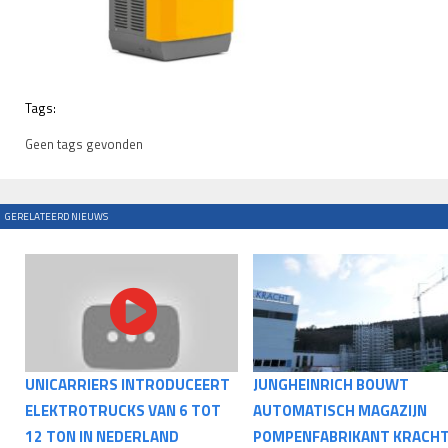
Tags:
Geen tags gevonden
GERELATEERD NIEUWS
UNICARRIERS INTRODUCEERT
JUNGHEINRICH BOUWT
ELEKTROTRUCKS VAN 6 TOT
AUTOMATISCH MAGAZIJN
12 TON IN NEDERLAND
POMPENFABRIKANT KRACH