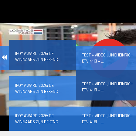
IFOY AWARD 2026: DE
TEST + VIDEO: JUNGHEINRICH
WINNAARS ZIJN BEKEND
ETV 416I – ...
TEST + VIDEO: JUNGHEINRICH
IFOY AWARD 2026: DE
ETV 416I – ...
WINNAARS ZIJN BEKEND
IFOY AWARD 2026: DE
TEST + VIDEO: JUNGHEINRICH
WINNAARS ZIJN BEKEND
ETV 416I – ...