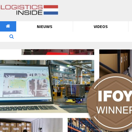
NIEUWS
VIDEOS