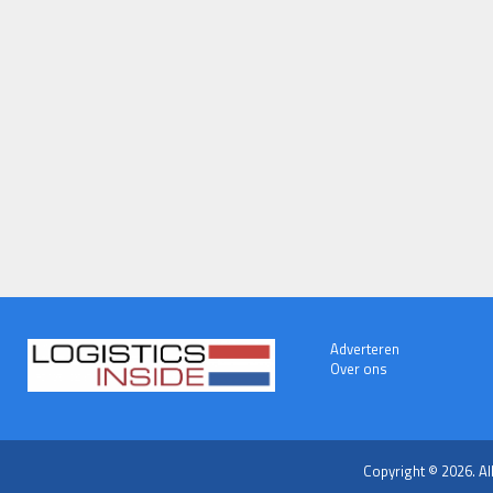
Adverteren
Over ons
Copyright © 2026. Al