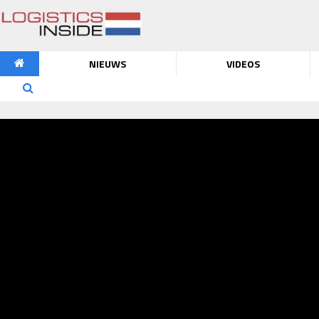
NIEUWS
VIDEOS