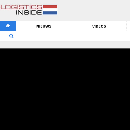
NIEUWS
VIDEOS