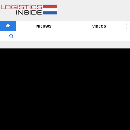
NIEUWS
VIDEOS