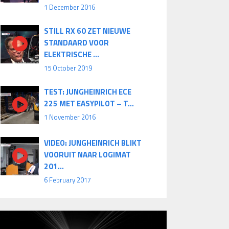
1 December 2016
STILL RX 60 ZET NIEUWE
STANDAARD VOOR
ELEKTRISCHE ...
15 October 2019
TEST: JUNGHEINRICH ECE
225 MET EASYPILOT – T...
1 November 2016
VIDEO: JUNGHEINRICH BLIKT
VOORUIT NAAR LOGIMAT
201...
6 February 2017