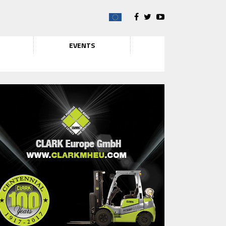
EVENTS