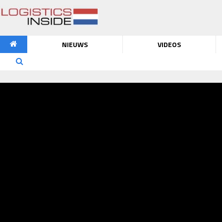
NIEUWS
VIDEOS