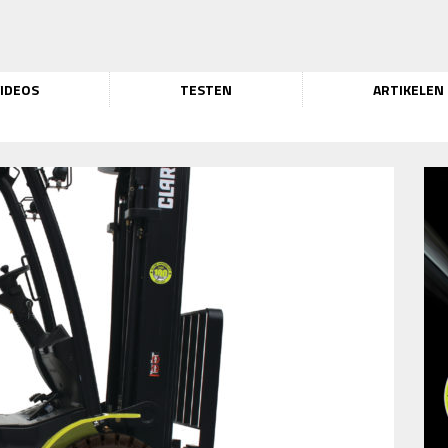
IDEOS
TESTEN
ARTIKELEN