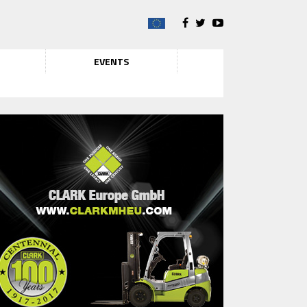
EVENTS