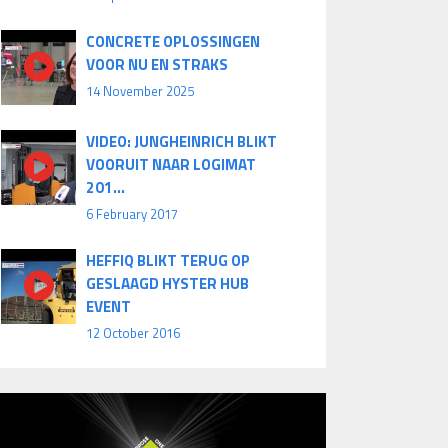
CONCRETE OPLOSSINGEN
VOOR NU EN STRAKS
14 November 2025
VIDEO: JUNGHEINRICH BLIKT
VOORUIT NAAR LOGIMAT
201...
6 February 2017
HEFFIQ BLIKT TERUG OP
GESLAAGD HYSTER HUB
EVENT
12 October 2016