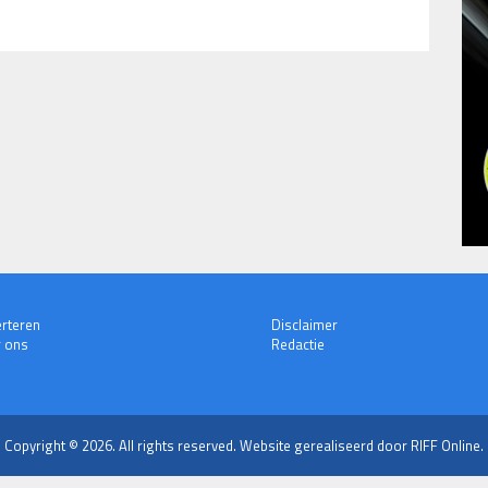
rteren
Disclaimer
 ons
Redactie
Copyright © 2026. All rights reserved.
Website gerealiseerd door RIFF Online.