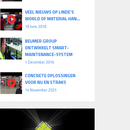
VEEL NIEUWS OP LINDE’S
WORLD OF MATERIAL HAN...
18 June 2018
BEUMER GROUP
ONTWIKKELT SMART-
MAINTENANCE-SYSTEM
1 December 2016
CONCRETE OPLOSSINGEN
VOOR NU EN STRAKS
14 November 2025