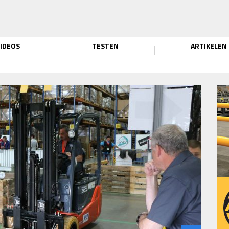
IDEOS
TESTEN
ARTIKELEN