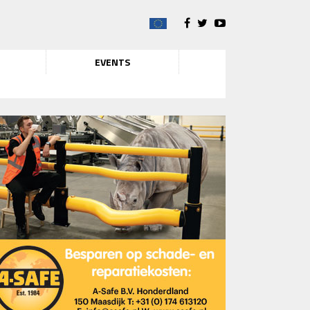
EVENTS