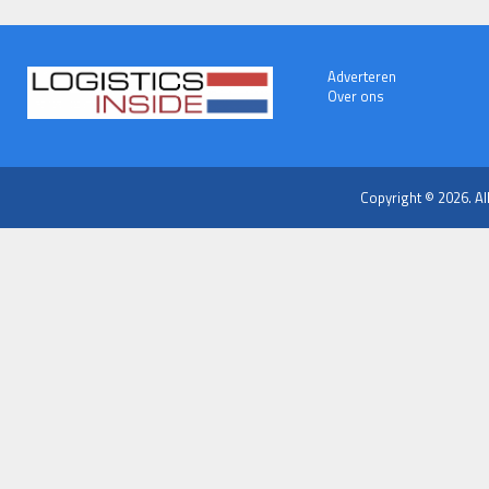
Adverteren
Over ons
Copyright © 2026. Al