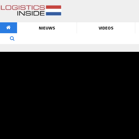
NIEUWS
VIDEOS