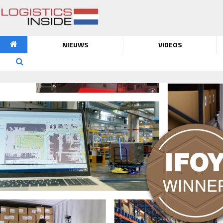
NIEUWS
VIDEOS