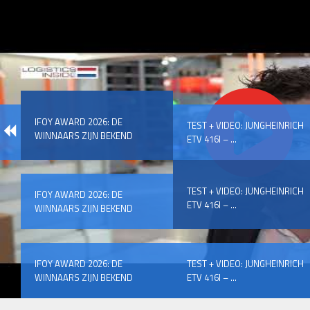
IFOY AWARD 2026: DE
TEST + VIDEO: JUNGHEINRICH
WINNAARS ZIJN BEKEND
ETV 416I – ...
TEST + VIDEO: JUNGHEINRICH
IFOY AWARD 2026: DE
ETV 416I – ...
WINNAARS ZIJN BEKEND
IFOY AWARD 2026: DE
TEST + VIDEO: JUNGHEINRICH
WINNAARS ZIJN BEKEND
ETV 416I – ...