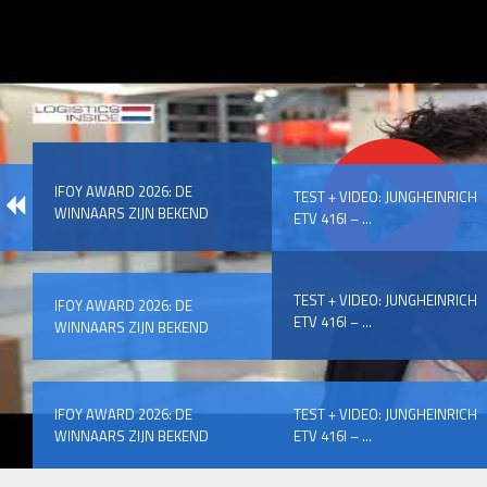
IFOY AWARD 2026: DE
TEST + VIDEO: JUNGHEINRICH
WINNAARS ZIJN BEKEND
ETV 416I – ...
TEST + VIDEO: JUNGHEINRICH
IFOY AWARD 2026: DE
ETV 416I – ...
WINNAARS ZIJN BEKEND
IFOY AWARD 2026: DE
TEST + VIDEO: JUNGHEINRICH
WINNAARS ZIJN BEKEND
ETV 416I – ...