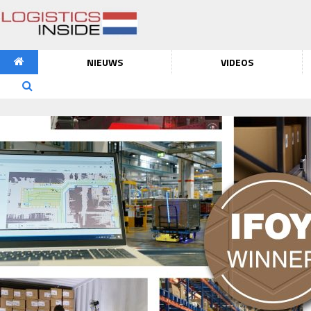
NIEUWS
VIDEOS