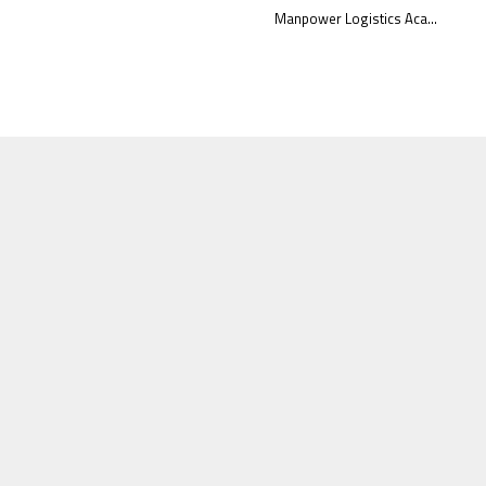
Manpower Logistics Aca...