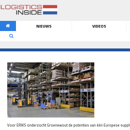
NIEUWS
VIDEOS
Voor ERIKS onderzocht Groenewout de potenties van één Europese supply