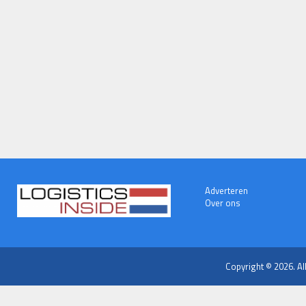
Adverteren
Over ons
Copyright © 2026. Al