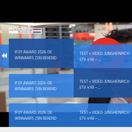
IFOY AWARD 2026: DE
TEST + VIDEO: JUNGHEINRICH
WINNAARS ZIJN BEKEND
ETV 416I – ...
TEST + VIDEO: JUNGHEINRICH
IFOY AWARD 2026: DE
ETV 416I – ...
WINNAARS ZIJN BEKEND
IFOY AWARD 2026: DE
TEST + VIDEO: JUNGHEINRICH
WINNAARS ZIJN BEKEND
ETV 416I – ...