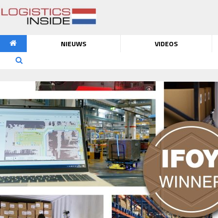
NIEUWS
VIDEOS