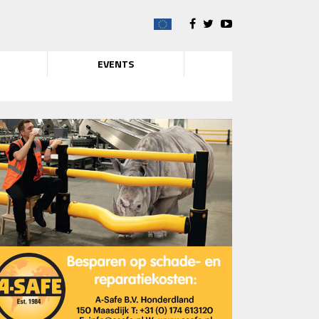
EVENTS