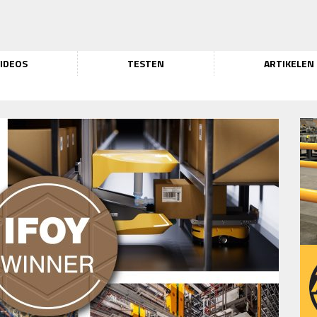
IDEOS
TESTEN
ARTIKELEN