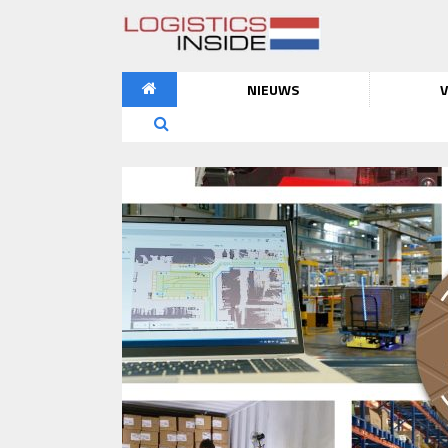
NIEUWS
V