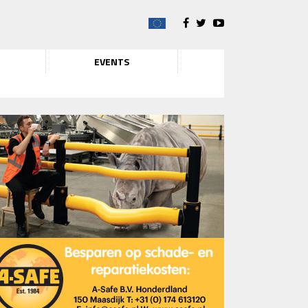
EVENTS