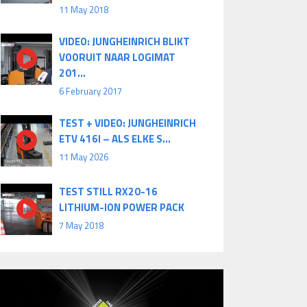
11 May 2018
VIDEO: JUNGHEINRICH BLIKT
VOORUIT NAAR LOGIMAT
201...
6 February 2017
TEST + VIDEO: JUNGHEINRICH
ETV 416I – ALS ELKE S...
11 May 2026
TEST STILL RX20-16
LITHIUM-ION POWER PACK
7 May 2018