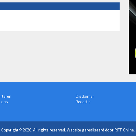
rteren
Disclaimer
 ons
Redactie
Copyright © 2026. All rights reserved.
Website gerealiseerd door RIFF Online.