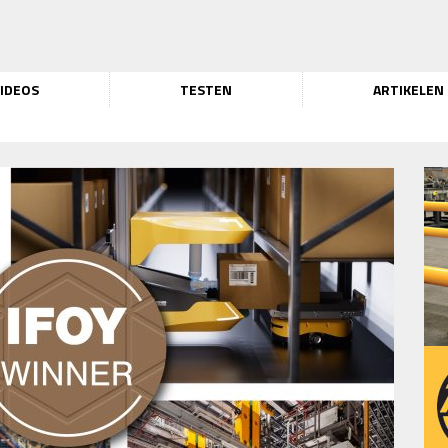
IDEOS
TESTEN
ARTIKELEN