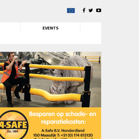
EVENTS