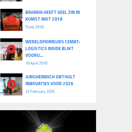
BAVARIA HEEFT VEEL ZIN IN
KOMST NKIT 2018
9 July 2018
WERELDPRIMEURS CEMAT:
LOGISTICS INSIDE BLIKT
VOORU...
18 April 2018
JUNGHEINRICH ONTHULT
INNOVATIES VOOR 2026
23 February 2026