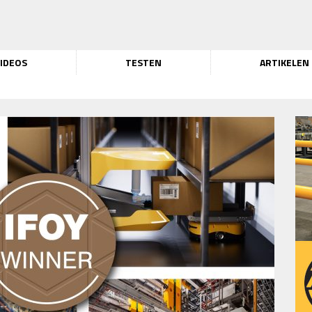
IDEOS
TESTEN
ARTIKELEN