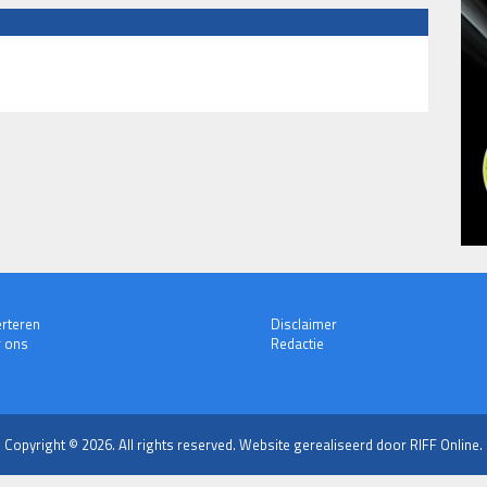
rteren
Disclaimer
 ons
Redactie
Copyright © 2026. All rights reserved.
Website gerealiseerd door RIFF Online.