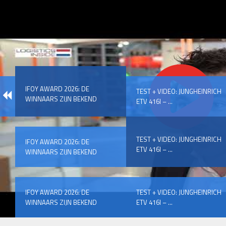
IFOY AWARD 2026: DE
TEST + VIDEO: JUNGHEINRICH
WINNAARS ZIJN BEKEND
ETV 416I – ...
TEST + VIDEO: JUNGHEINRICH
IFOY AWARD 2026: DE
ETV 416I – ...
WINNAARS ZIJN BEKEND
IFOY AWARD 2026: DE
TEST + VIDEO: JUNGHEINRICH
WINNAARS ZIJN BEKEND
ETV 416I – ...