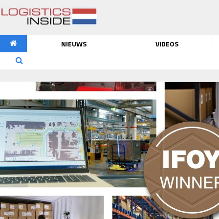
NIEUWS
VIDEOS