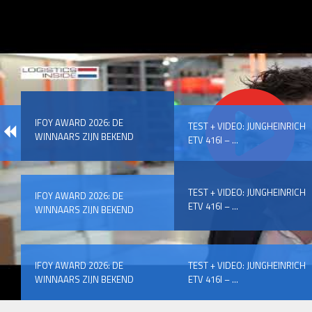
IFOY AWARD 2026: DE
TEST + VIDEO: JUNGHEINRICH
WINNAARS ZIJN BEKEND
ETV 416I – ...
TEST + VIDEO: JUNGHEINRICH
IFOY AWARD 2026: DE
ETV 416I – ...
WINNAARS ZIJN BEKEND
IFOY AWARD 2026: DE
TEST + VIDEO: JUNGHEINRICH
WINNAARS ZIJN BEKEND
ETV 416I – ...