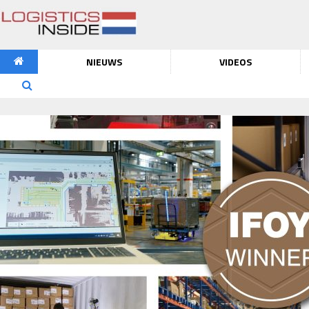
NIEUWS
VIDEOS