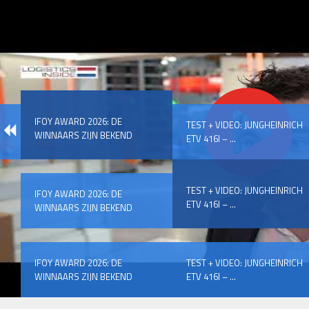
IFOY AWARD 2026: DE
TEST + VIDEO: JUNGHEINRICH
WINNAARS ZIJN BEKEND
ETV 416I – ...
TEST + VIDEO: JUNGHEINRICH
IFOY AWARD 2026: DE
ETV 416I – ...
WINNAARS ZIJN BEKEND
IFOY AWARD 2026: DE
TEST + VIDEO: JUNGHEINRICH
WINNAARS ZIJN BEKEND
ETV 416I – ...