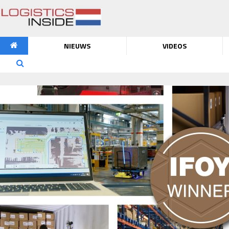
NIEUWS
VIDEOS