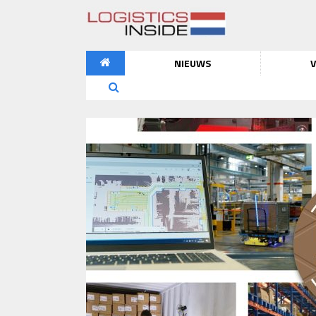
NIEUWS
V