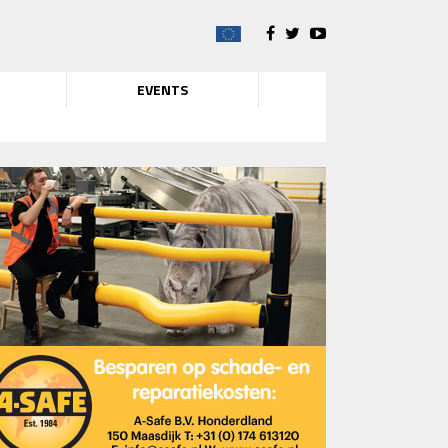
EVENTS