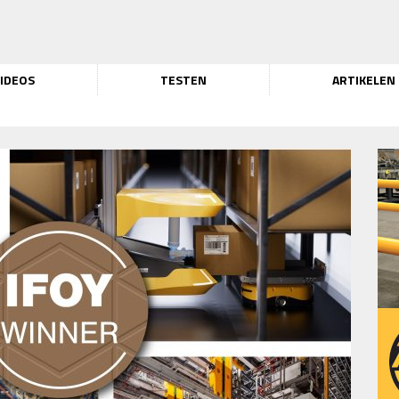
IDEOS
TESTEN
ARTIKELEN