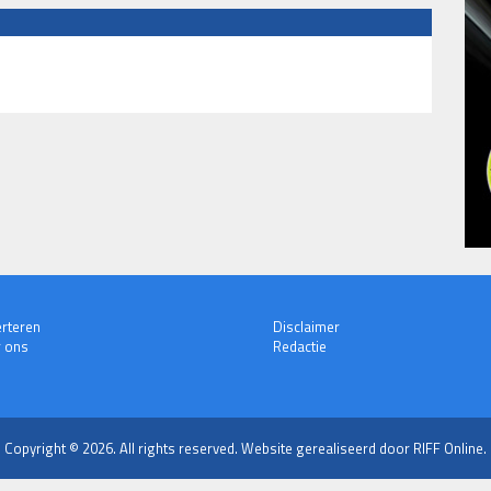
rteren
Disclaimer
 ons
Redactie
Copyright © 2026. All rights reserved.
Website gerealiseerd door RIFF Online.