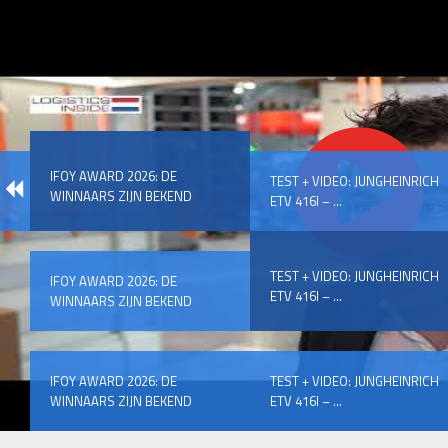
IFOY AWARD 2026: DE
TEST + VIDEO: JUNGHEINRICH
WINNAARS ZIJN BEKEND
ETV 416I – ...
TEST + VIDEO: JUNGHEINRICH
IFOY AWARD 2026: DE
ETV 416I – ...
WINNAARS ZIJN BEKEND
IFOY AWARD 2026: DE
TEST + VIDEO: JUNGHEINRICH
WINNAARS ZIJN BEKEND
ETV 416I – ...