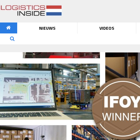
NIEUWS
VIDEOS