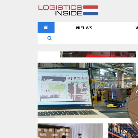
NIEUWS
V