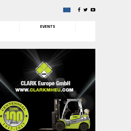
EVENTS