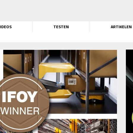
IDEOS
TESTEN
ARTIKELEN