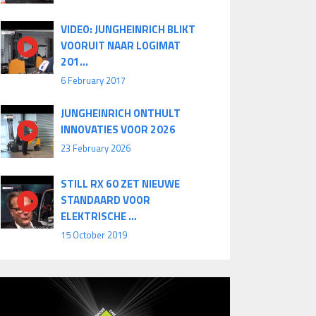
VIDEO: JUNGHEINRICH BLIKT
VOORUIT NAAR LOGIMAT
201...
6 February 2017
JUNGHEINRICH ONTHULT
INNOVATIES VOOR 2026
23 February 2026
STILL RX 60 ZET NIEUWE
STANDAARD VOOR
ELEKTRISCHE ...
15 October 2019