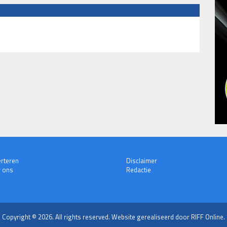
rteren
Disclaimer
 ons
Redactie
Copyright © 2026. All rights reserved.
Website gerealiseerd door RIFF Online.