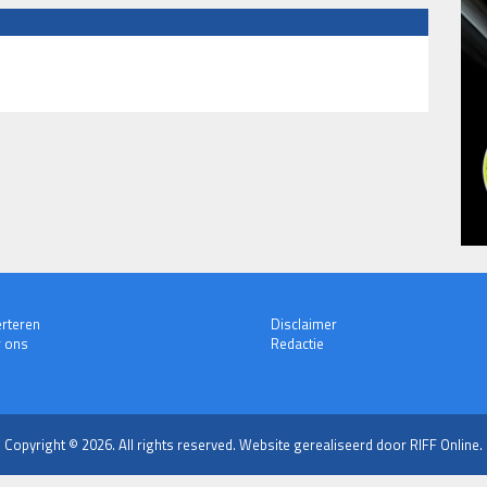
rteren
Disclaimer
 ons
Redactie
Copyright © 2026. All rights reserved.
Website gerealiseerd door RIFF Online.