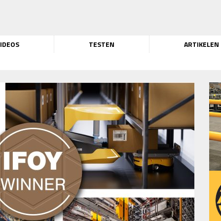
IDEOS
TESTEN
ARTIKELEN