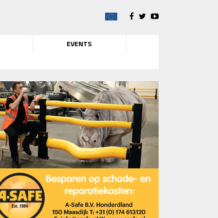
EVENTS