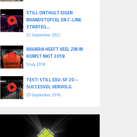
STILL ONTHULT EIGEN
BRANDSTOFCEL EN C-LINE
STRATEG...
23 September 2022
BAVARIA HEEFT VEEL ZIN IN
KOMST NKIT 2018
9 July 2018
TEST: STILL EXV-SF 20 –
SUCCESVOL VERVOLG
20 September 2016