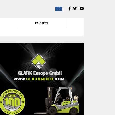
EVENTS