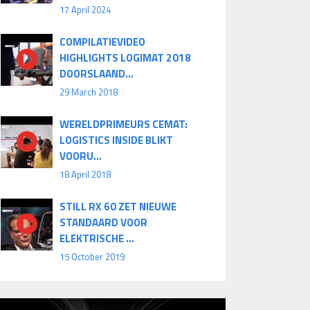
17 April 2024
COMPILATIEVIDEO
HIGHLIGHTS LOGIMAT 2018
DOORSLAAND...
29 March 2018
WERELDPRIMEURS CEMAT:
LOGISTICS INSIDE BLIKT
VOORU...
18 April 2018
STILL RX 60 ZET NIEUWE
STANDAARD VOOR
ELEKTRISCHE ...
15 October 2019