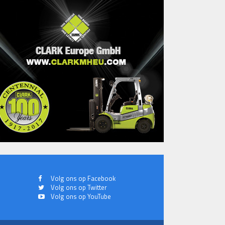
Volg ons op Facebook
Volg ons op Twitter
Volg ons op YouTube