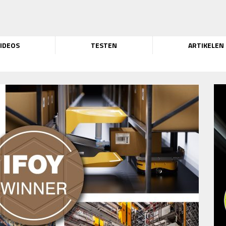
IDEOS
TESTEN
ARTIKELEN