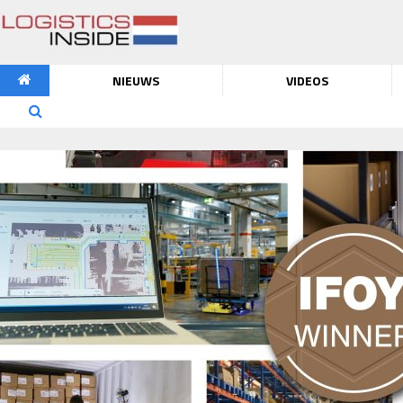
NIEUWS
VIDEOS