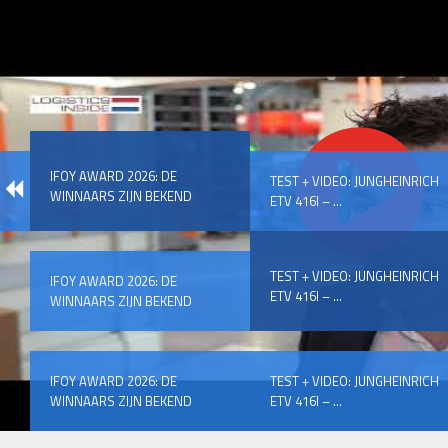
IFOY AWARD 2026: DE
TEST + VIDEO: JUNGHEINRICH
WINNAARS ZIJN BEKEND
ETV 416I – ...
TEST + VIDEO: JUNGHEINRICH
IFOY AWARD 2026: DE
ETV 416I – ...
WINNAARS ZIJN BEKEND
IFOY AWARD 2026: DE
TEST + VIDEO: JUNGHEINRICH
WINNAARS ZIJN BEKEND
ETV 416I – ...