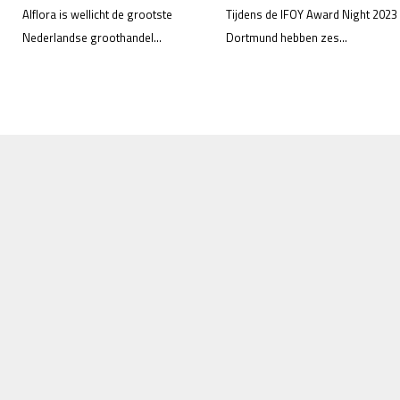
Alflora is wellicht de grootste
Tijdens de IFOY Award Night 2023 
Nederlandse groothandel...
Dortmund hebben zes...