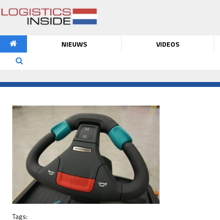
NIEUWS
VIDEOS
Tags: