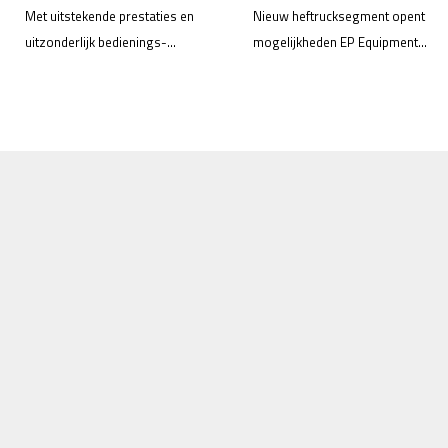
Met uitstekende prestaties en
Nieuw heftrucksegment opent
uitzonderlijk bedienings-...
mogelijkheden EP Equipment...