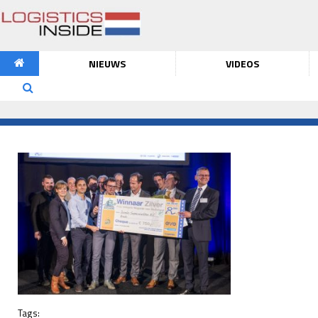
NIEUWS
VIDEOS
Tags: