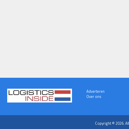
Adverteren
Over ons
Copyright © 2026. Al