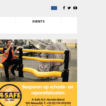
EVENTS