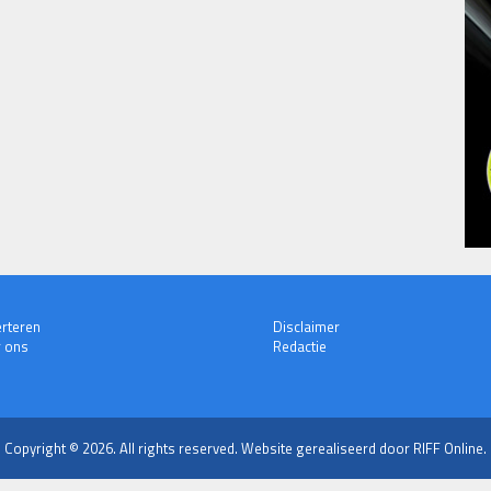
rteren
Disclaimer
 ons
Redactie
Copyright © 2026. All rights reserved.
Website gerealiseerd door RIFF Online.