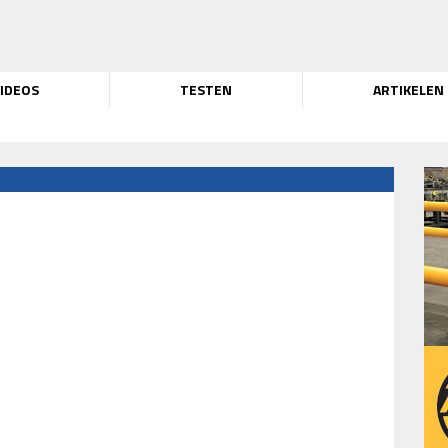
IDEOS
TESTEN
ARTIKELEN