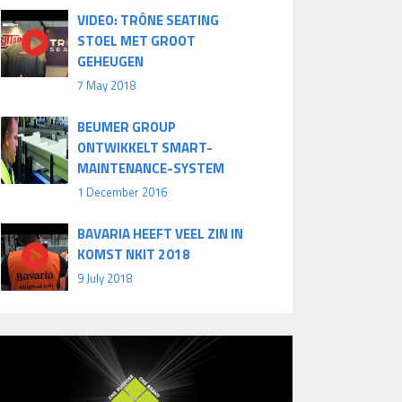
VIDEO: TRÔNE SEATING
STOEL MET GROOT
GEHEUGEN
7 May 2018
BEUMER GROUP
ONTWIKKELT SMART-
MAINTENANCE-SYSTEM
1 December 2016
BAVARIA HEEFT VEEL ZIN IN
KOMST NKIT 2018
9 July 2018