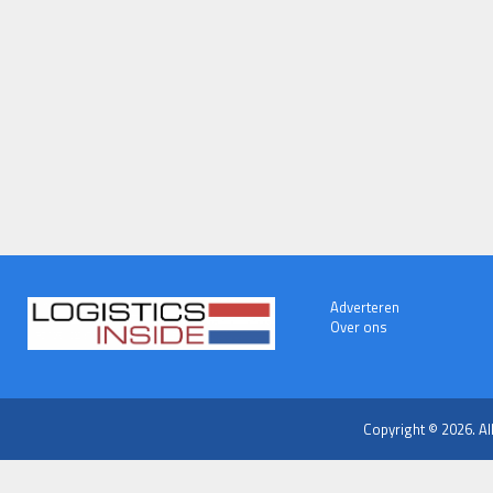
Adverteren
Over ons
Copyright © 2026. Al