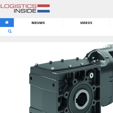
NIEUWS
VIDEOS