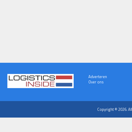
Adverteren
Over ons
Copyright © 2026. Al