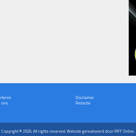
rteren
Disclaimer
 ons
Redactie
Copyright © 2026. All rights reserved.
Website gerealiseerd door RIFF Online.