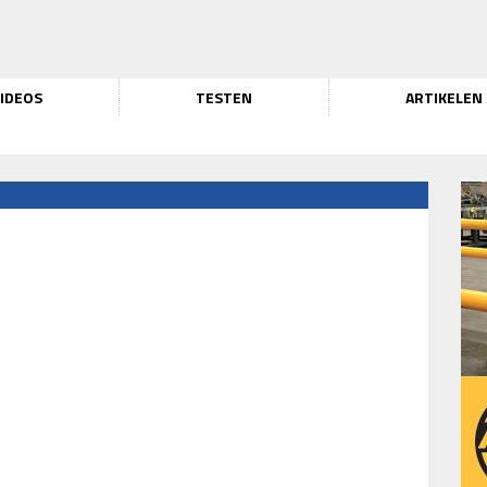
IDEOS
TESTEN
ARTIKELEN