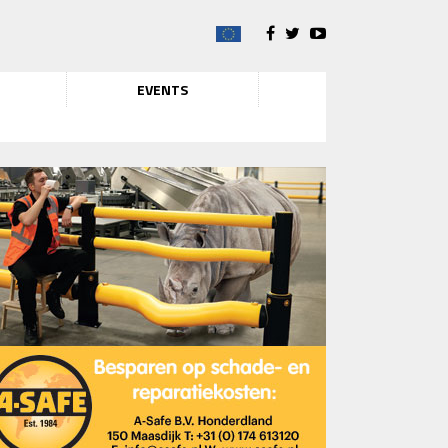
EVENTS