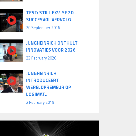
TEST: STILL EXV-SF 20 –
SUCCESVOL VERVOLG
20 September 2016
JUNGHEINRICH ONTHULT
INNOVATIES VOOR 2026
23 February 2026
JUNGHEINRICH
INTRODUCEERT
WERELDPREMEUR OP
LOGIMAT...
2 February 2019