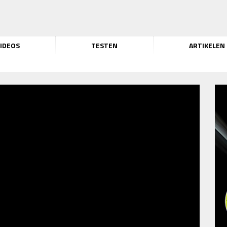
IDEOS
TESTEN
ARTIKELEN