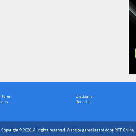
rteren
Disclaimer
 ons
Redactie
Copyright © 2026. All rights reserved.
Website gerealiseerd door RIFF Online.