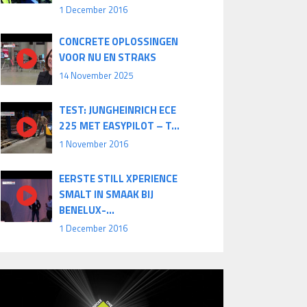
1 December 2016
CONCRETE OPLOSSINGEN
VOOR NU EN STRAKS
14 November 2025
TEST: JUNGHEINRICH ECE
225 MET EASYPILOT – T...
1 November 2016
EERSTE STILL XPERIENCE
SMALT IN SMAAK BIJ
BENELUX-...
1 December 2016