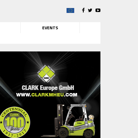
EVENTS