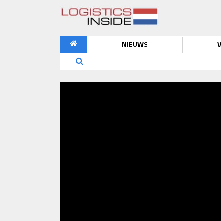
NIEUWS
V