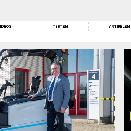
IDEOS
TESTEN
ARTIKELEN