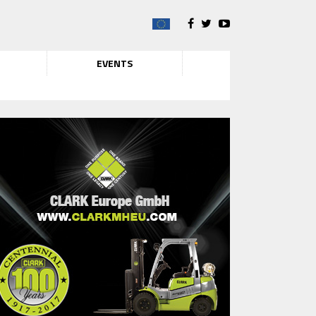
EVENTS