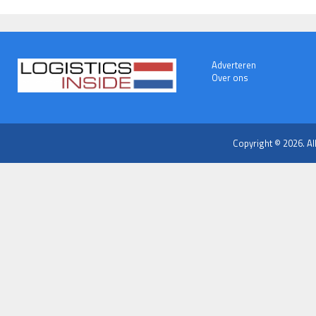
Adverteren
Over ons
Copyright © 2026. Al