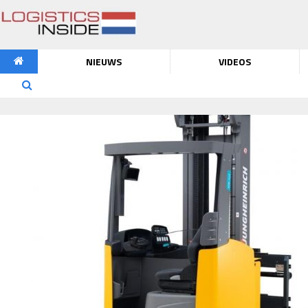
NIEUWS
VIDEOS