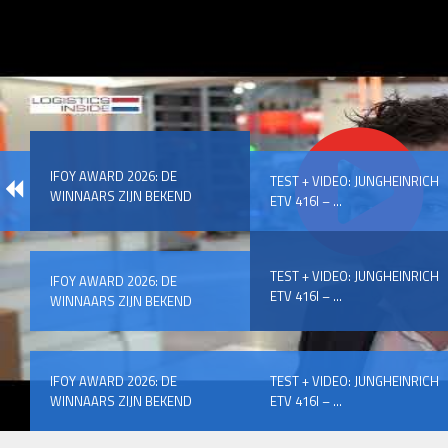
IFOY AWARD 2026: DE
TEST + VIDEO: JUNGHEINRICH
WINNAARS ZIJN BEKEND
ETV 416I – ...
TEST + VIDEO: JUNGHEINRICH
IFOY AWARD 2026: DE
ETV 416I – ...
WINNAARS ZIJN BEKEND
IFOY AWARD 2026: DE
TEST + VIDEO: JUNGHEINRICH
WINNAARS ZIJN BEKEND
ETV 416I – ...