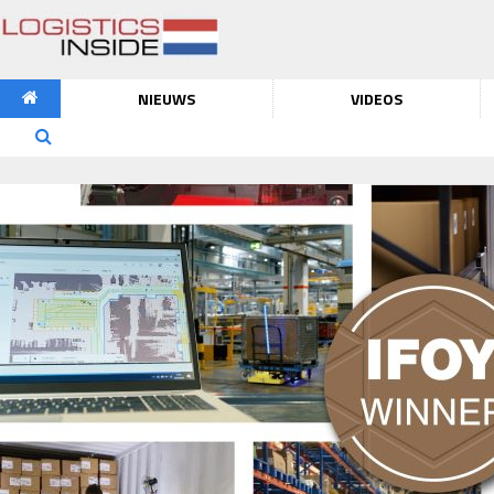
NIEUWS
VIDEOS