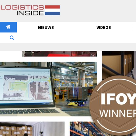
NIEUWS
VIDEOS