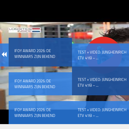
IFOY AWARD 2026: DE
TEST + VIDEO: JUNGHEINRICH
WINNAARS ZIJN BEKEND
ETV 416I – ...
TEST + VIDEO: JUNGHEINRICH
IFOY AWARD 2026: DE
ETV 416I – ...
WINNAARS ZIJN BEKEND
IFOY AWARD 2026: DE
TEST + VIDEO: JUNGHEINRICH
WINNAARS ZIJN BEKEND
ETV 416I – ...