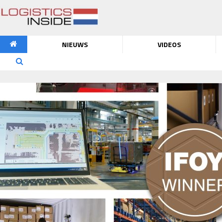
NIEUWS
VIDEOS