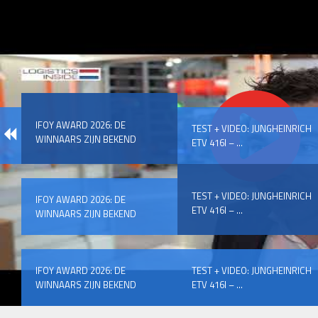
IFOY AWARD 2026: DE
TEST + VIDEO: JUNGHEINRICH
WINNAARS ZIJN BEKEND
ETV 416I – ...
TEST + VIDEO: JUNGHEINRICH
IFOY AWARD 2026: DE
ETV 416I – ...
WINNAARS ZIJN BEKEND
IFOY AWARD 2026: DE
TEST + VIDEO: JUNGHEINRICH
WINNAARS ZIJN BEKEND
ETV 416I – ...