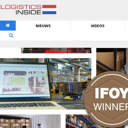
NIEUWS
VIDEOS