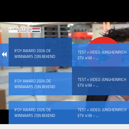
IFOY AWARD 2026: DE
TEST + VIDEO: JUNGHEINRICH
WINNAARS ZIJN BEKEND
ETV 416I – ...
TEST + VIDEO: JUNGHEINRICH
IFOY AWARD 2026: DE
ETV 416I – ...
WINNAARS ZIJN BEKEND
IFOY AWARD 2026: DE
TEST + VIDEO: JUNGHEINRICH
WINNAARS ZIJN BEKEND
ETV 416I – ...