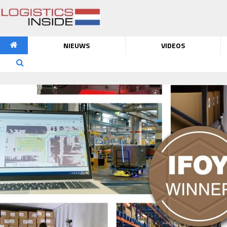
NIEUWS
VIDEOS