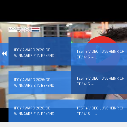
IFOY AWARD 2026: DE
TEST + VIDEO: JUNGHEINRICH
WINNAARS ZIJN BEKEND
ETV 416I – ...
TEST + VIDEO: JUNGHEINRICH
IFOY AWARD 2026: DE
ETV 416I – ...
WINNAARS ZIJN BEKEND
IFOY AWARD 2026: DE
TEST + VIDEO: JUNGHEINRICH
WINNAARS ZIJN BEKEND
ETV 416I – ...