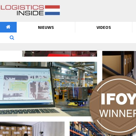
NIEUWS
VIDEOS