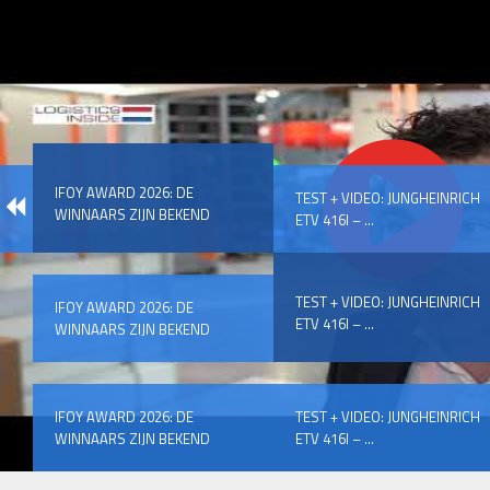
IFOY AWARD 2026: DE
TEST + VIDEO: JUNGHEINRICH
WINNAARS ZIJN BEKEND
ETV 416I – ...
TEST + VIDEO: JUNGHEINRICH
IFOY AWARD 2026: DE
ETV 416I – ...
WINNAARS ZIJN BEKEND
IFOY AWARD 2026: DE
TEST + VIDEO: JUNGHEINRICH
WINNAARS ZIJN BEKEND
ETV 416I – ...