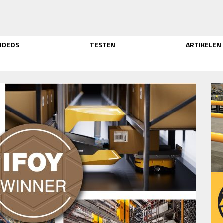
IDEOS
TESTEN
ARTIKELEN