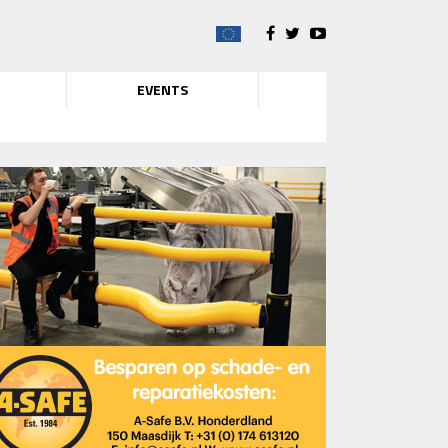
EVENTS