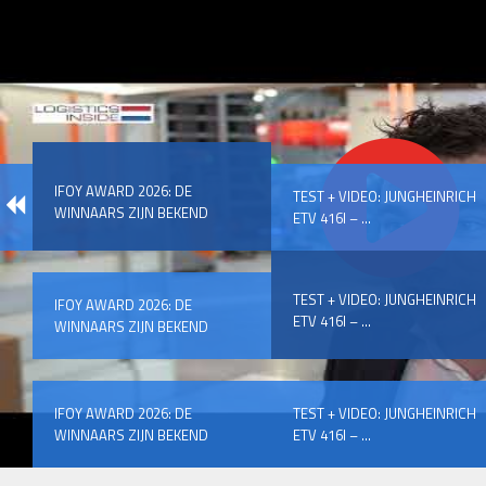
IFOY AWARD 2026: DE
TEST + VIDEO: JUNGHEINRICH
WINNAARS ZIJN BEKEND
ETV 416I – ...
TEST + VIDEO: JUNGHEINRICH
IFOY AWARD 2026: DE
ETV 416I – ...
WINNAARS ZIJN BEKEND
IFOY AWARD 2026: DE
TEST + VIDEO: JUNGHEINRICH
WINNAARS ZIJN BEKEND
ETV 416I – ...