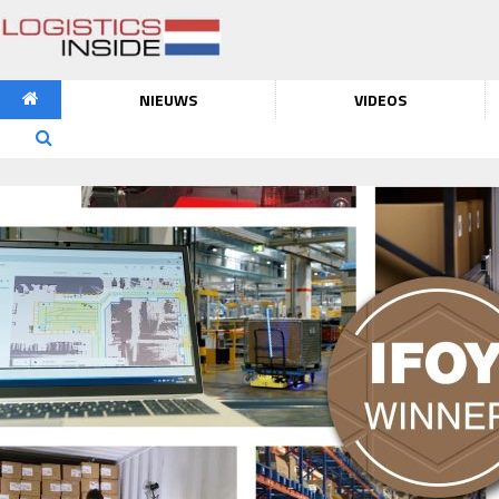
NIEUWS
VIDEOS