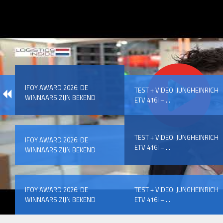
IFOY AWARD 2026: DE
TEST + VIDEO: JUNGHEINRICH
WINNAARS ZIJN BEKEND
ETV 416I – ...
TEST + VIDEO: JUNGHEINRICH
IFOY AWARD 2026: DE
ETV 416I – ...
WINNAARS ZIJN BEKEND
IFOY AWARD 2026: DE
TEST + VIDEO: JUNGHEINRICH
WINNAARS ZIJN BEKEND
ETV 416I – ...