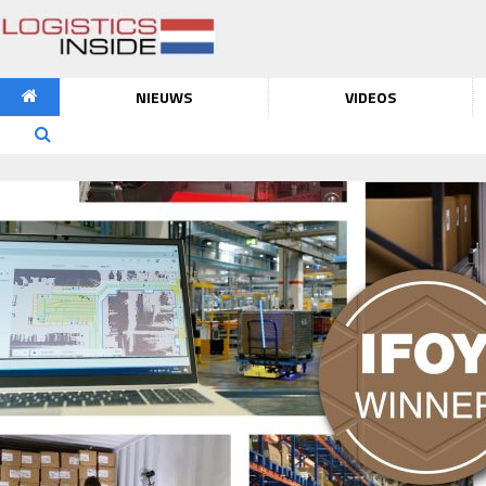
NIEUWS
VIDEOS